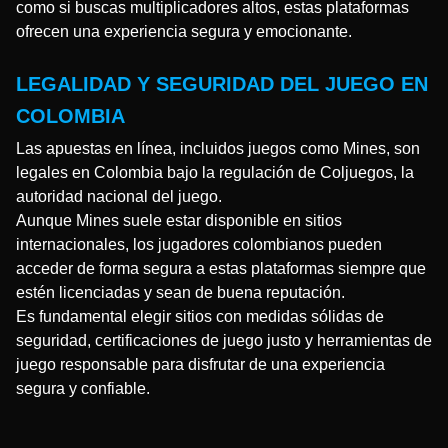
como si buscas multiplicadores altos, estas plataformas
ofrecen una experiencia segura y emocionante.
LEGALIDAD Y SEGURIDAD DEL JUEGO EN
COLOMBIA
Las apuestas en línea, incluidos juegos como Mines, son
legales en Colombia bajo la regulación de Coljuegos, la
autoridad nacional del juego.
Aunque Mines suele estar disponible en sitios
internacionales, los jugadores colombianos pueden
acceder de forma segura a estas plataformas siempre que
estén licenciadas y sean de buena reputación.
Es fundamental elegir sitios con medidas sólidas de
seguridad, certificaciones de juego justo y herramientas de
juego responsable para disfrutar de una experiencia
segura y confiable.