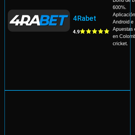
Bono de b
600%.
Aplicació
4Rabet
Android e
Apuestas 
4.9
en Colomb
cricket.