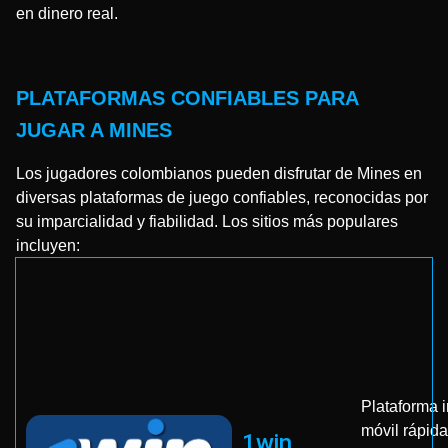
en dinero real.
PLATAFORMAS CONFIABLES PARA
JUGAR A MINES
Los jugadores colombianos pueden disfrutar de Mines en
diversas plataformas de juego confiables, reconocidas por
su imparcialidad y fiabilidad. Los sitios más populares
incluyen:
Plataforma i
móvil rápida
1win