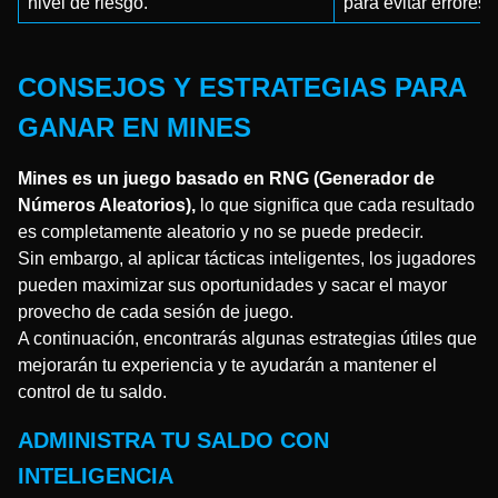
nivel de riesgo.
para evitar errores e
CONSEJOS Y ESTRATEGIAS PARA
GANAR EN MINES
Mines es un juego basado en RNG (Generador de
Números Aleatorios),
lo que significa que cada resultado
es completamente aleatorio y no se puede predecir.
Sin embargo, al aplicar tácticas inteligentes, los jugadores
pueden maximizar sus oportunidades y sacar el mayor
provecho de cada sesión de juego.
A continuación, encontrarás algunas estrategias útiles que
mejorarán tu experiencia y te ayudarán a mantener el
control de tu saldo.
ADMINISTRA TU SALDO CON
INTELIGENCIA