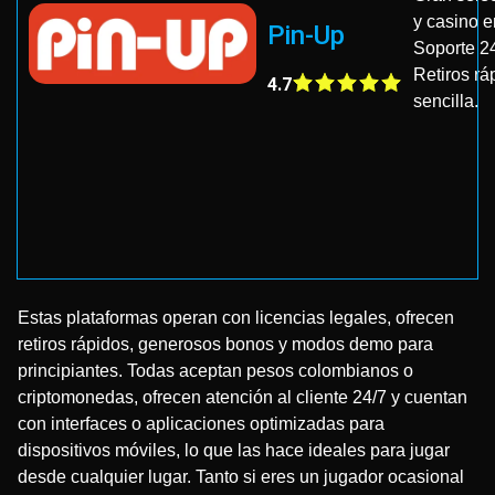
y casino e
Pin-Up
Soporte 2
Retiros rá
4.7
sencilla.
Estas plataformas operan con licencias legales, ofrecen
retiros rápidos, generosos bonos y modos demo para
principiantes. Todas aceptan pesos colombianos o
criptomonedas, ofrecen atención al cliente 24/7 y cuentan
con interfaces o aplicaciones optimizadas para
dispositivos móviles, lo que las hace ideales para jugar
desde cualquier lugar. Tanto si eres un jugador ocasional