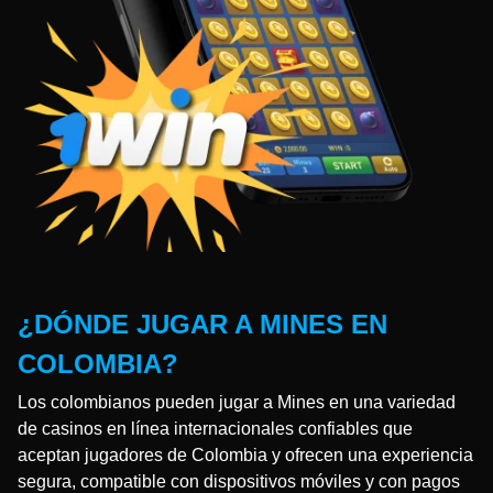
¿DÓNDE JUGAR A MINES EN
COLOMBIA?
Los colombianos pueden jugar a Mines en una variedad
de casinos en línea internacionales confiables que
aceptan jugadores de Colombia y ofrecen una experiencia
segura, compatible con dispositivos móviles y con pagos