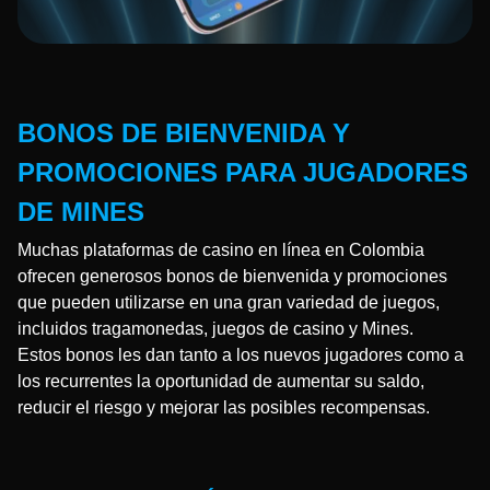
BONOS DE BIENVENIDA Y
PROMOCIONES PARA JUGADORES
DE MINES
Muchas plataformas de casino en línea en Colombia
ofrecen generosos bonos de bienvenida y promociones
que pueden utilizarse en una gran variedad de juegos,
incluidos tragamonedas, juegos de casino y Mines.
Estos bonos les dan tanto a los nuevos jugadores como a
los recurrentes la oportunidad de aumentar su saldo,
reducir el riesgo y mejorar las posibles recompensas.