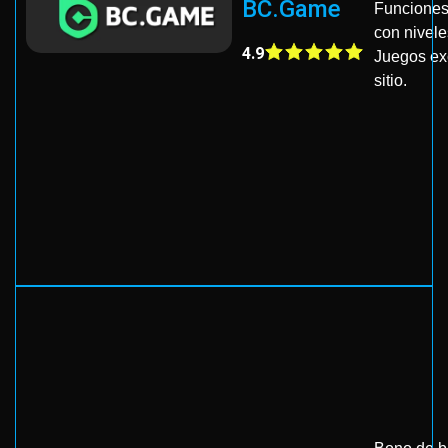
BC.Game
Funciones
con nivele
4.9
Juegos exc
sitio.